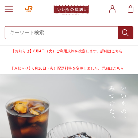
【お知らせ】8月4日（火）ご利用規約を改定します。詳細はこちら
【お知らせ】6月16日（火）配送料等を変更しました
。詳細はこちら