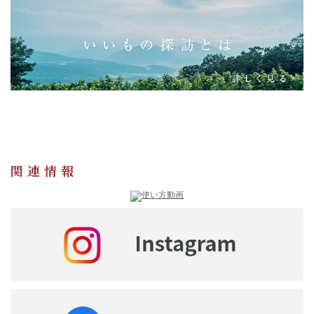
「ロンドン焼 ロングライフタイプ」の販売を開始しました。
関連情報