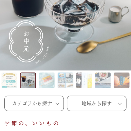
季節の、いいもの