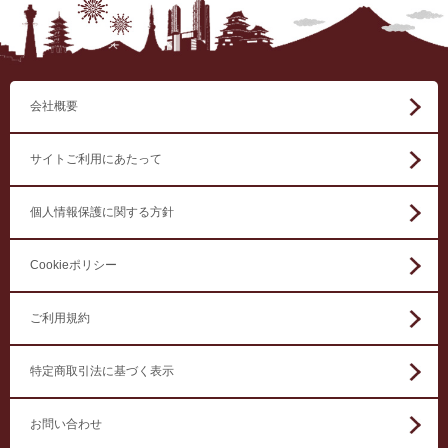
会社概要
サイトご利用にあたって
個人情報保護に関する方針
Cookieポリシー
ご利用規約
特定商取引法に基づく表示
お問い合わせ