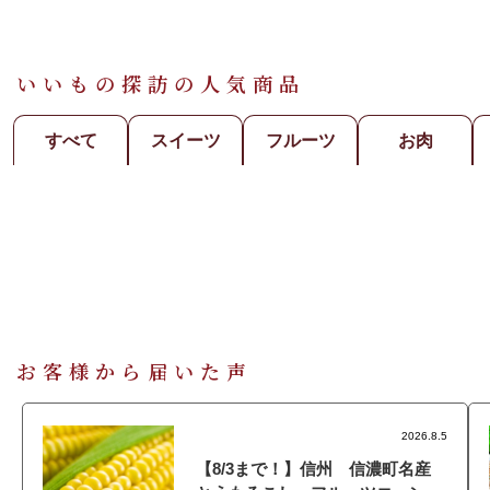
いいもの探訪の人気商品
すべて
スイーツ
フルーツ
お肉
お客様から届いた声
2026.8.5
【8/3まで！】信州 信濃町名産