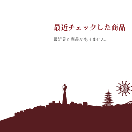
最近チェックした商品
最近見た商品がありません。