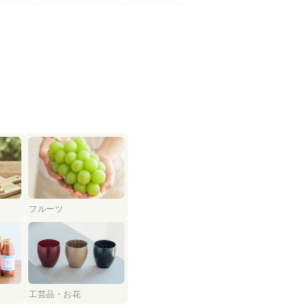
フルーツ
工芸品・お花