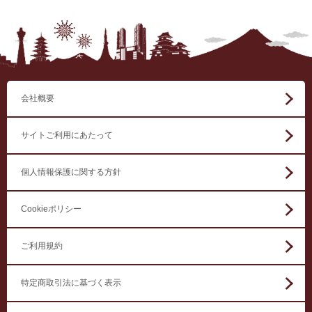
会社概要
サイトご利用にあたって
個人情報保護に関する方針
Cookieポリシー
ご利用規約
特定商取引法に基づく表示