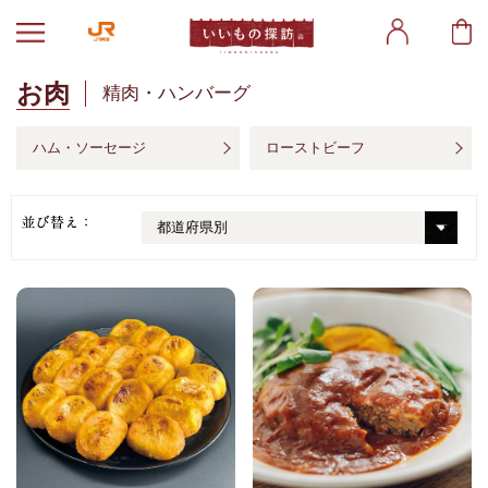
お肉
精肉・ハンバーグ
ハム・ソーセージ
ローストビーフ