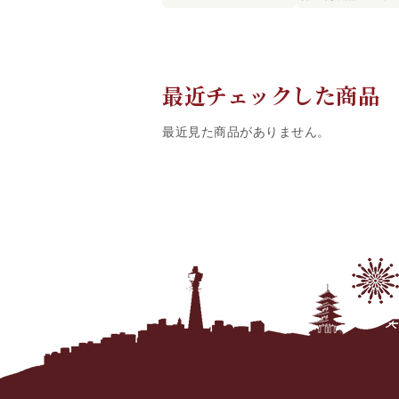
最近チェックした商品
最近見た商品がありません。