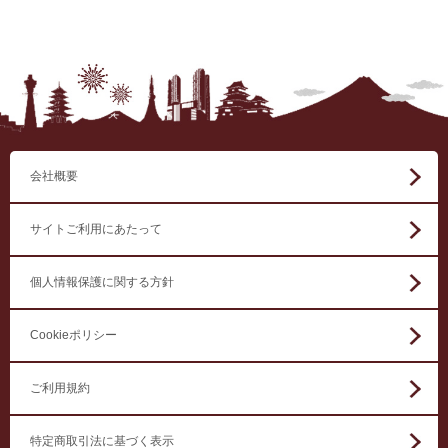
会社概要
サイトご利用にあたって
個人情報保護に関する方針
Cookieポリシー
ご利用規約
特定商取引法に基づく表示