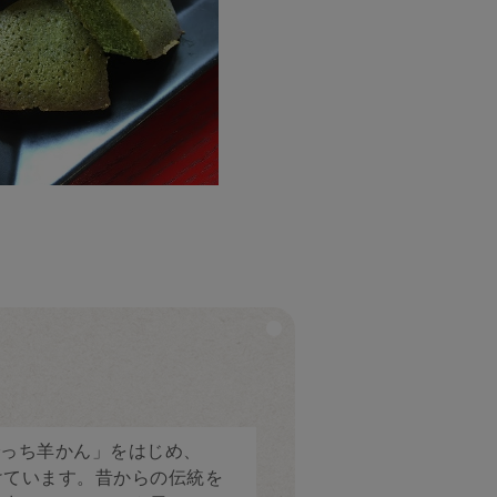
っち羊かん」をはじめ、
けています。昔からの伝統を