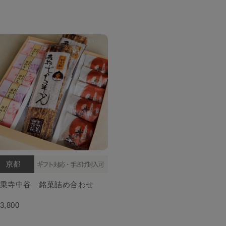
乗寺中谷 銘菓詰め合わせ
3,800