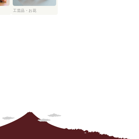
工芸品・お花