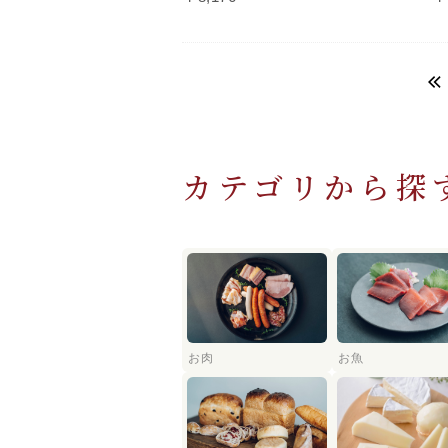
カテゴリから探
お肉
お魚