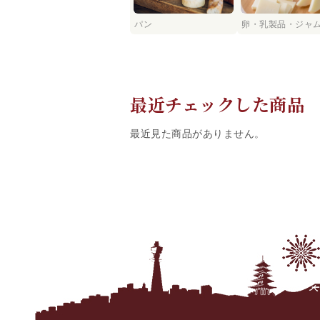
パン
卵・乳製品・ジャ
最近チェックした商品
最近見た商品がありません。