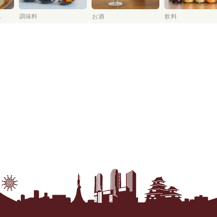
ム
調味料
お酒
飲料