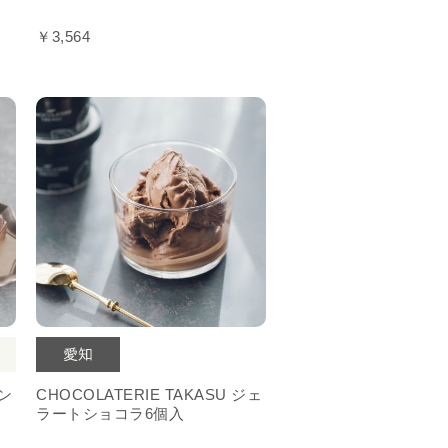
￥3,564
ボン
CHOCOLATERIE TAKASU ジェ
ラートショコラ6個入