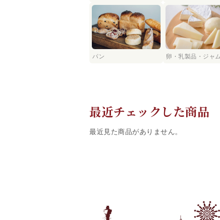
パン
卵・乳製品・ジャ
最近チェックした商品
最近見た商品がありません。