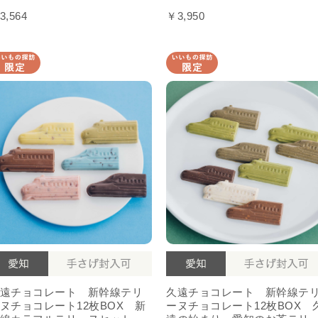
3,564
￥3,950
遠チョコレート 新幹線テリ
久遠チョコレート 新幹線テ
ヌチョコレート12枚BOX 新
ーヌチョコレート12枚BOX 