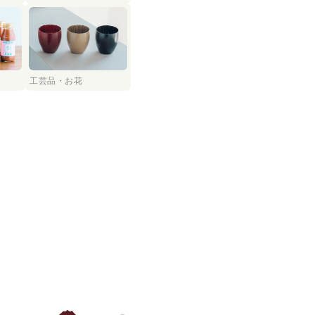
工芸品・お花