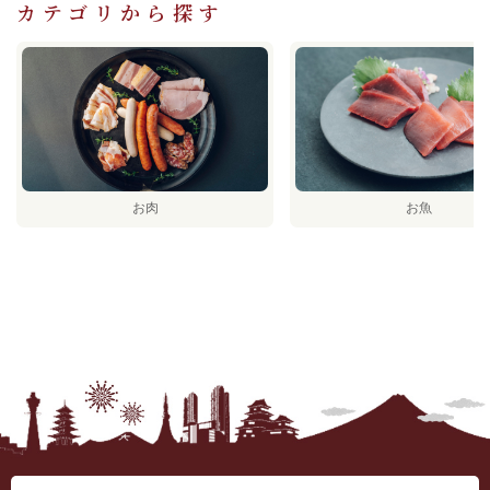
カテゴリから探す
お肉
お魚