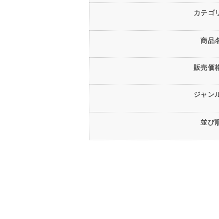
カテゴ
商品
販売価
ジャン
並び