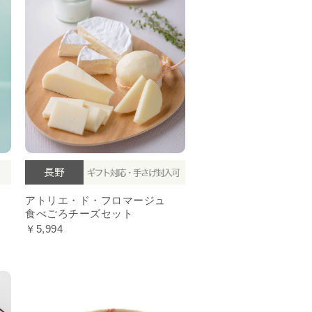
月
アトリエ・ド・フロマージュ
食べごろチーズセット
￥5,994