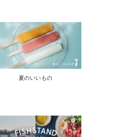
夏のいいもの