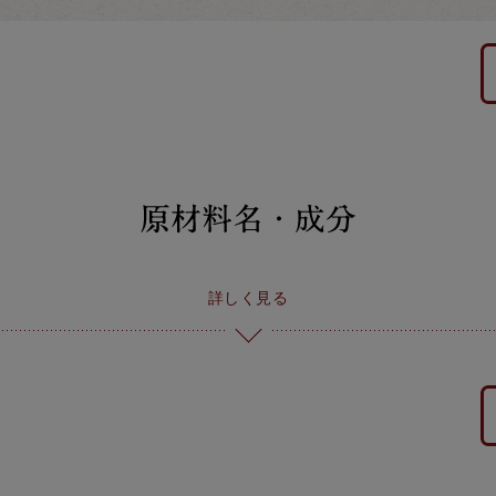
詳しく見る