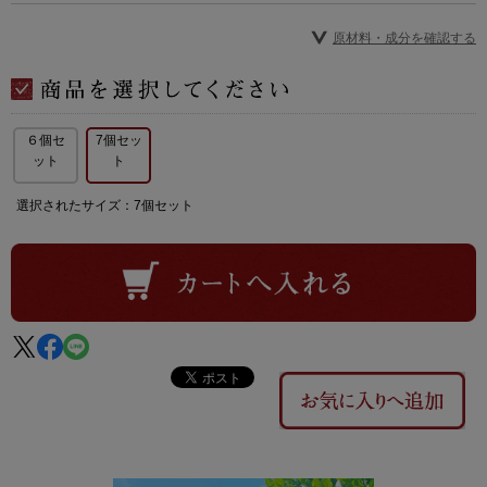
原材料・成分を確認する
６個セ
7個セッ
ット
ト
選択されたサイズ：7個セット