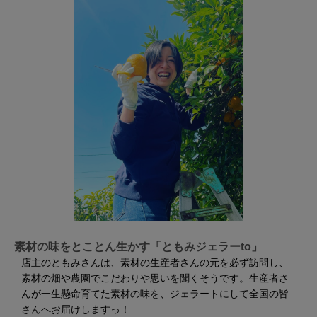
素材の味をとことん生かす「ともみジェラーto」
店主のともみさんは、素材の生産者さんの元を必ず訪問し、
素材の畑や農園でこだわりや思いを聞くそうです。生産者さ
んが一生懸命育てた素材の味を、ジェラートにして全国の皆
さんへお届けしますっ！