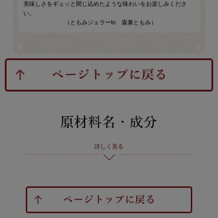
美味しさをギュッと閉じ込めたような味わいをお楽しみくださ
い。
（ともみジェラーto 森兼ともみ）
詳しく見る