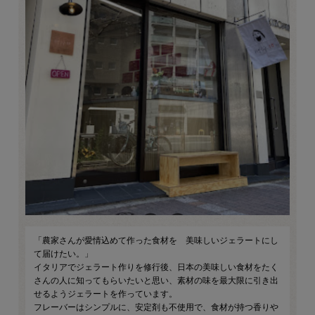
「農家さんが愛情込めて作った食材を 美味しいジェラートにし
て届けたい。」
イタリアでジェラート作りを修行後、日本の美味しい食材をたく
さんの人に知ってもらいたいと思い、素材の味を最大限に引き出
せるようジェラートを作っています。
フレーバーはシンプルに、安定剤も不使用で、食材が持つ香りや