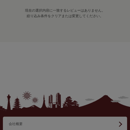
現在の選択内容に一致するレビューはありません。
絞り込み条件をクリアまたは変更してください。
会社概要