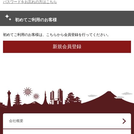
パスワードをお忘れの方はこちら
初めてご利用のお客様
初めてご利用のお客様は、こちらから会員登録を行ってください。
会社概要