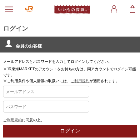
ログイン
会員のお客様
メールアドレスとパスワードを入力してログインしてください。
※JR東海MARKETのアカウントをお持ちの方は、同アカウントでログイン可能
です。
※ご利用条件や個人情報の取扱いには、
ご利用規約
が適用されます。
ご利用規約
に同意の上、