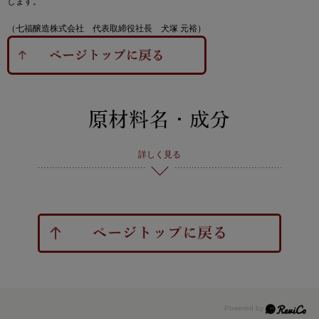
します。
（七福醸造株式会社 代表取締役社長 犬塚 元裕）
詳しく見る