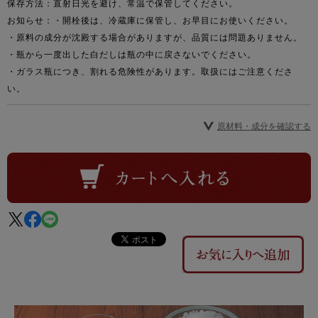
保存方法：直射日光を避け、常温で保管してください。
お知らせ：
・開栓後は、冷蔵庫に保管し、お早目にお使いください。
・原料の成分が沈殿する場合がありますが、品質には問題ありません。
・瓶から一度出した白だしは瓶の中に戻さないでください。
・ガラス瓶につき、割れる危険性があります。取扱にはご注意くださ
い。
原材料・成分を確認する