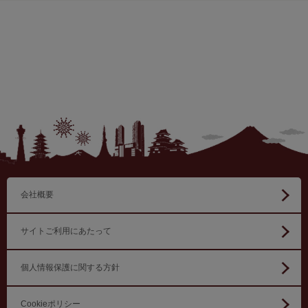
会社概要
サイトご利用にあたって
個人情報保護に関する方針
Cookieポリシー