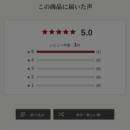
この商品に届いた声
5.0
1
レビュー件数：
件
5
(1)
★
4
(0)
★
3
(0)
★
2
(0)
★
1
(0)
★
絞り込み
表示：新しい順