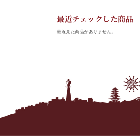
最近チェックした商品
最近見た商品がありません。