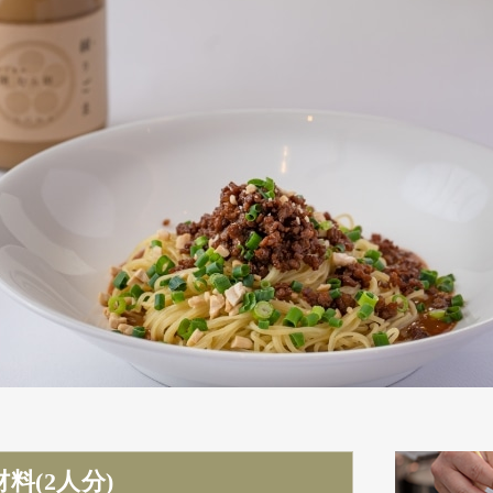
材料(2人分)