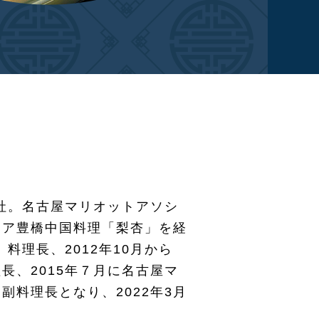
入社。名古屋マリオットアソシ
シア豊橋中国料理「梨杏」を経
料理長、2012年10月から
長、2015年７月に名古屋マ
料理長となり、2022年3月