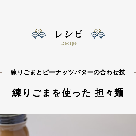
練りごまとピーナッツバターの合わせ技
練りごまを使った 担々麺