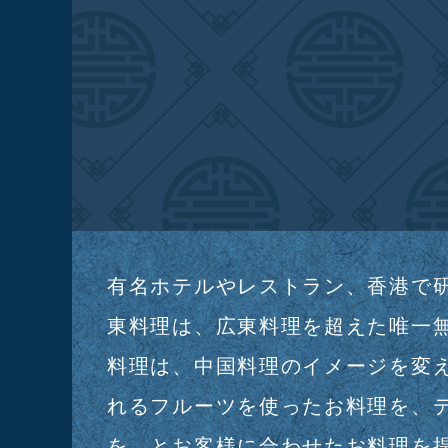
有名ホテルやレストラン、香港で
東料理は、広東料理を超えた唯一
料理は、中国料理のイメージを変
れるフルーツを使ったお料理を、
を、とお客様に合わせたお料理を