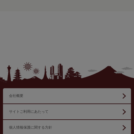
会社概要
サイトご利用にあたって
個人情報保護に関する方針