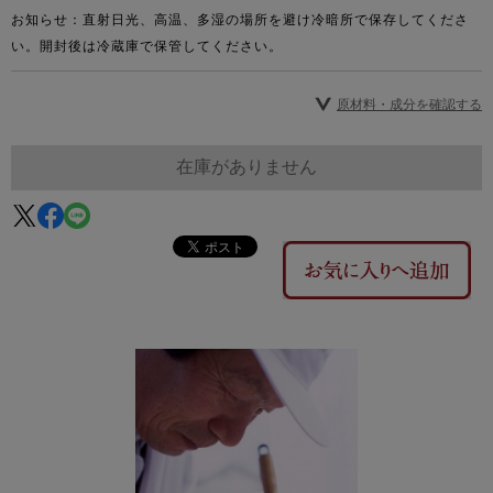
お知らせ：直射日光、高温、多湿の場所を避け冷暗所で保存してくださ
い。開封後は冷蔵庫で保管してください。
原材料・成分を確認する