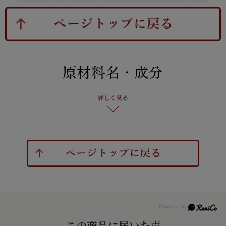
詳しく見る
この商品に届いた声