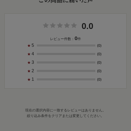
0.0
0
レビュー件数：
件
5
(0)
★
4
(0)
★
3
(0)
★
2
(0)
★
1
(0)
★
現在の選択内容に一致するレビューはありません。
絞り込み条件をクリアまたは変更してください。