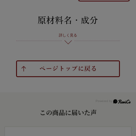
詳しく見る
この商品に届いた声