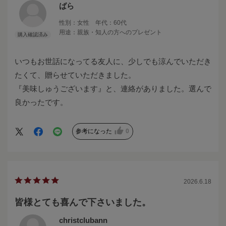
ばら
性別：
女性
年代：
60代
用途：
親族・知人の方へのプレゼント
いつもお世話になってる友人に、少しでも涼んでいただき
たくて、贈らせていただきました。
『美味しゅうございます』と、連絡がありました。選んで
良かったです。
ありがとうございました
参考になった
0
2026.6.18
皆様とても喜んで下さいました。
christclubann