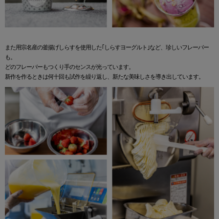
また用宗名産の釜揚げしらすを使用した｢しらすヨーグルト｣など、珍しいフレーバー
も。
どのフレーバーもつくり手のセンスが光っています。
新作を作るときは何十回も試作を繰り返し、新たな美味しさを導き出しています。