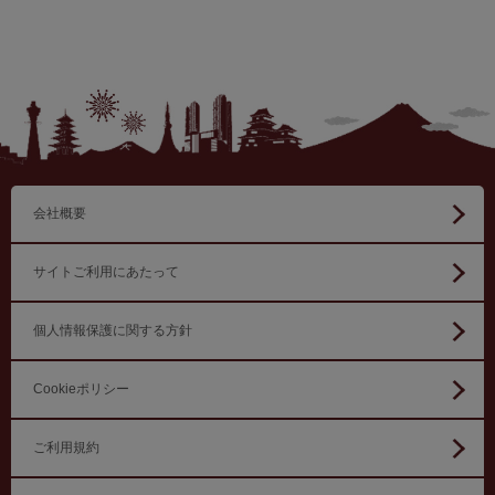
会社概要
サイトご利用にあたって
個人情報保護に関する方針
Cookieポリシー
ご利用規約