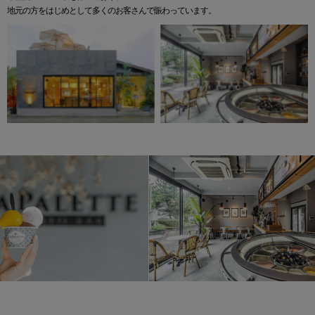
地元の方をはじめとして多くのお客さんで賑わっています。