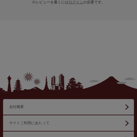
※レビューを書くには
ログイン
が必要です。
会社概要
サイトご利用にあたって