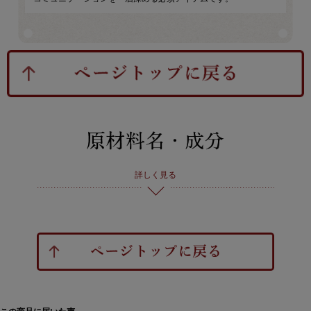
詳しく見る