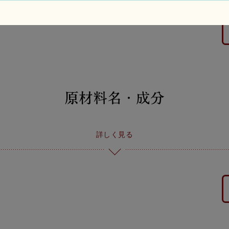
詳しく見る