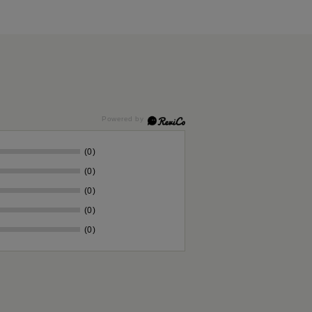
(0)
(0)
(0)
(0)
(0)