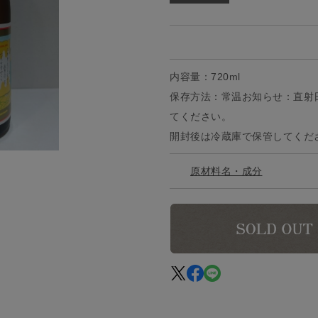
内容量：720ml
保存方法：常温お知らせ：直射
てください。
開封後は冷蔵庫で保管してくだ
原材料名・成分