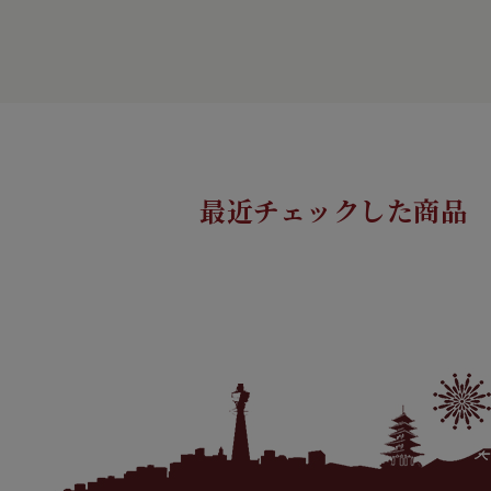
最近チェックした商品