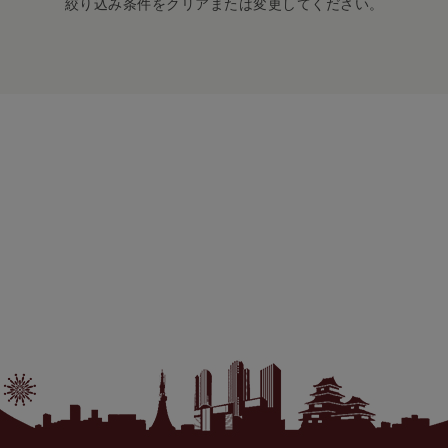
絞り込み条件をクリアまたは変更してください。