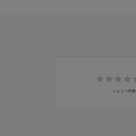
レビュー件数