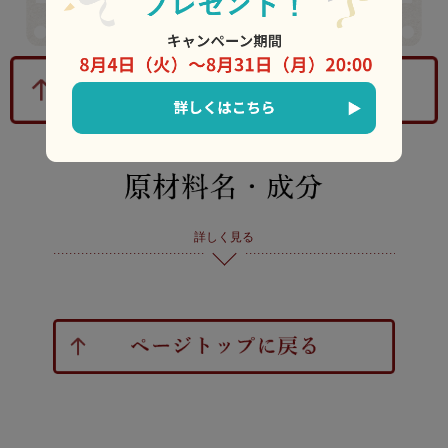
詳しく見る