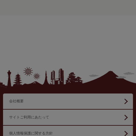
会社概要
サイトご利用にあたって
個人情報保護に関する方針