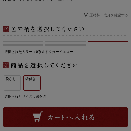
原材料・成分を確認する
選択されたカラー：0系＆ドクターイエロー
袋なし
袋付き
選択されたサイズ：袋付き