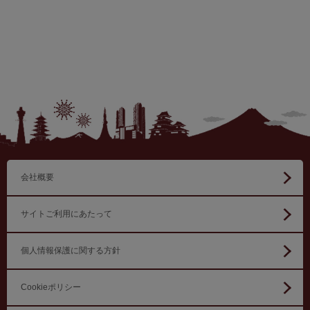
会社概要
サイトご利用にあたって
個人情報保護に関する方針
Cookieポリシー