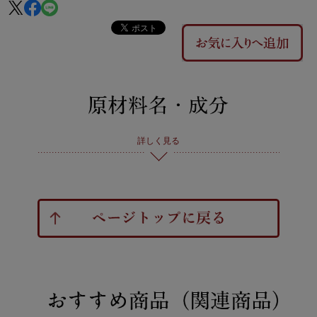
詳しく見る