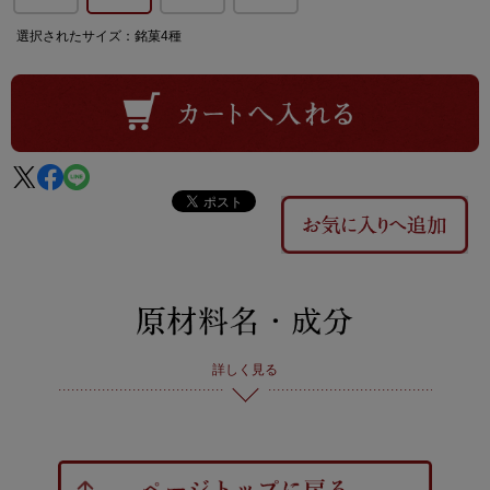
選択されたサイズ：銘菓4種
詳しく見る