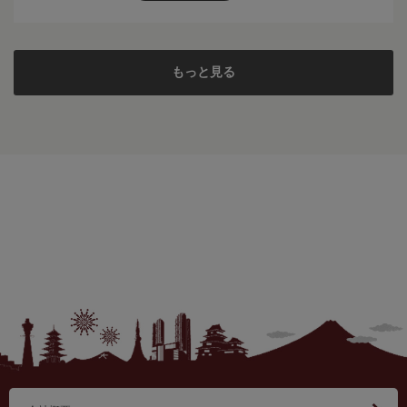
もっと見る