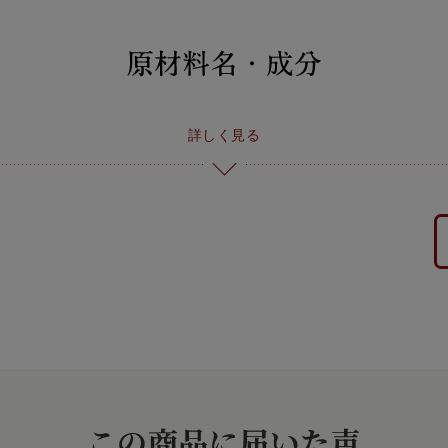
詳しく見る
この商品に届いた声