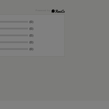
(0)
(0)
(0)
(0)
(0)