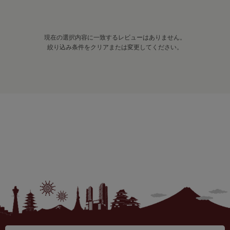
現在の選択内容に一致するレビューはありません。
絞り込み条件をクリアまたは変更してください。