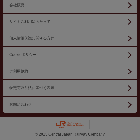
会社概要
サイトご利用にあたって
個人情報保護に関する方針
Cookieポリシー
ご利用規約
特定商取引法に基づく表示
お問い合わせ
© 2015 Central Japan Railway Company.