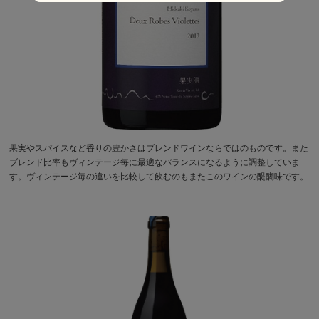
果実やスパイスなど香りの豊かさはブレンドワインならではのものです。また
ブレンド比率もヴィンテージ毎に最適なバランスになるように調整していま
す。ヴィンテージ毎の違いを比較して飲むのもまたこのワインの醍醐味です。