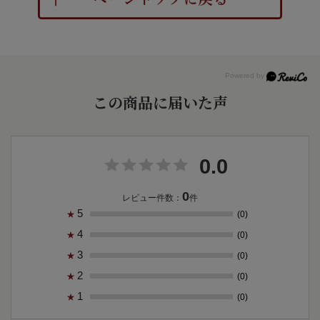
この商品に届いた声
0.0
0
レビュー件数：
件
5
(0)
★
4
(0)
★
3
(0)
★
2
(0)
★
1
(0)
★