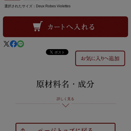
選択されたサイズ：Deux Robes Violettes
詳しく見る