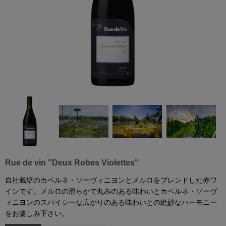
Rue de vin "Deux Robes Violettes"
自社栽培のカベルネ・ソーヴィニヨンとメルロをブレンドした赤ワ
インです。メルロの滑らかで丸みのある味わいとカベルネ・ソーヴ
ィニヨンのスパイシーな広がりのある味わいとの絶妙なハーモニー
をお楽しみ下さい。