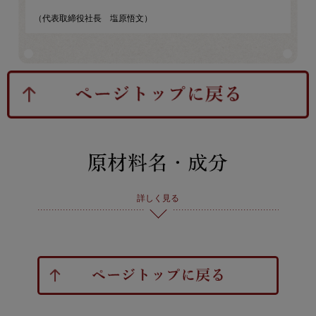
（代表取締役社長 塩原悟文）
詳しく見る