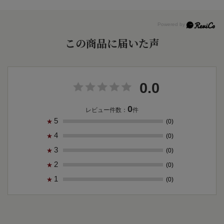
この商品に届いた声
0.0
0
レビュー件数：
件
5
(0)
★
4
(0)
★
3
(0)
★
2
(0)
★
1
(0)
★