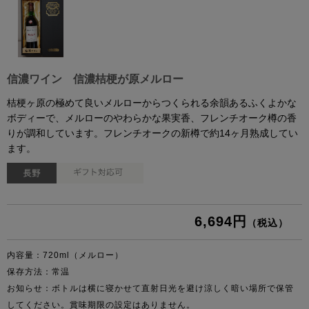
信濃ワイン 信濃桔梗が原メルロー
桔梗ヶ原の極めて良いメルローからつくられる余韻あるふくよかな
ボディーで、メルローのやわらかな果実香、フレンチオーク樽の香
りが調和しています。フレンチオークの新樽で約14ヶ月熟成してい
ます。
6,694円
（税込）
内容量：720ml（メルロー）
保存方法：常温
お知らせ：
ボトルは横に寝かせて直射日光を避け涼しく暗い場所で保管
してください。賞味期限の設定はありません。