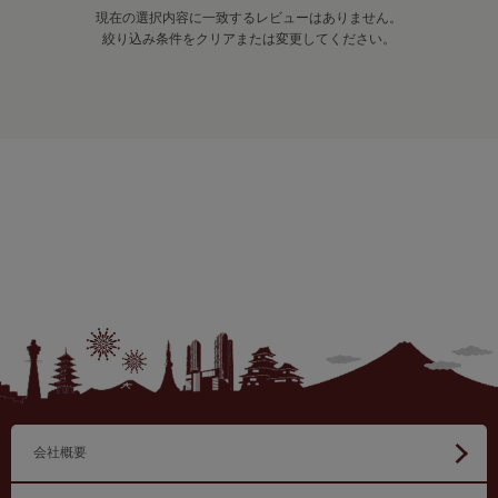
現在の選択内容に一致するレビューはありません。
絞り込み条件をクリアまたは変更してください。
会社概要