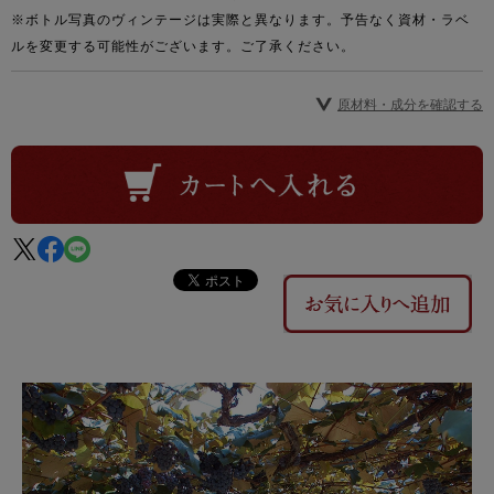
※ボトル写真のヴィンテージは実際と異なります。予告なく資材・ラベ
ルを変更する可能性がございます。ご了承ください。
原材料・成分を確認する