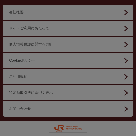
会社概要
サイトご利用にあたって
個人情報保護に関する方針
Cookieポリシー
ご利用規約
特定商取引法に基づく表示
お問い合わせ