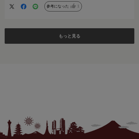
参考になった
1
もっと見る