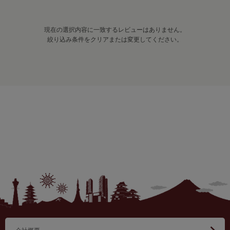
現在の選択内容に一致するレビューはありません。
絞り込み条件をクリアまたは変更してください。