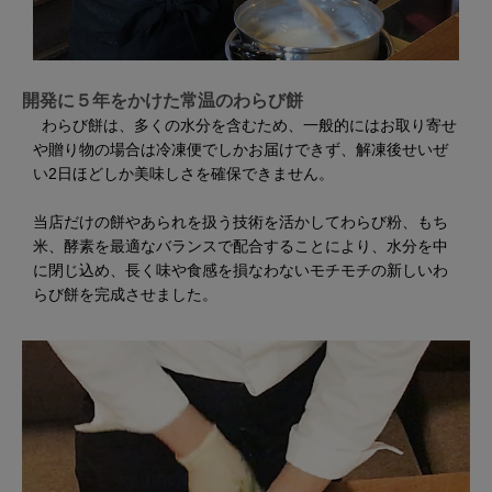
開発に５年をかけた常温のわらび餅
わらび餅は、多くの水分を含むため、一般的にはお取り寄せ
や贈り物の場合は冷凍便でしかお届けできず、解凍後せいぜ
い2日ほどしか美味しさを確保できません。
当店だけの餅やあられを扱う技術を活かしてわらび粉、もち
米、酵素を最適なバランスで配合することにより、水分を中
に閉じ込め、長く味や食感を損なわないモチモチの新しいわ
らび餅を完成させました。