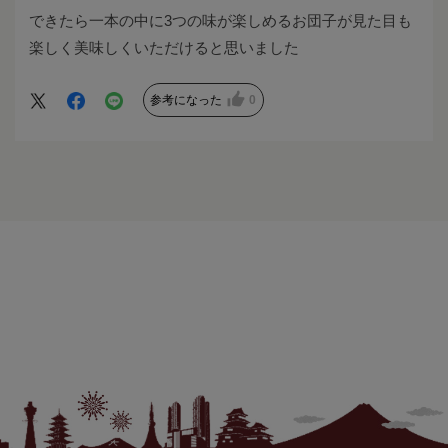
できたら一本の中に3つの味が楽しめるお団子が見た目も
楽しく美味しくいただけると思いました
参考になった
0