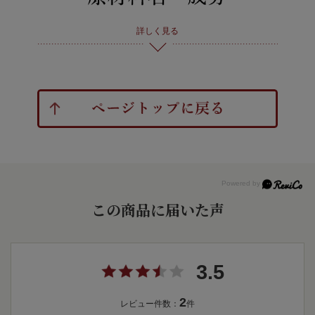
詳しく見る
この商品に届いた声
3.5
2
レビュー件数：
件