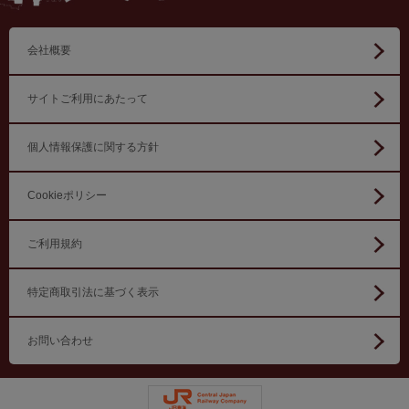
会社概要
サイトご利用にあたって
個人情報保護に関する方針
Cookieポリシー
ご利用規約
特定商取引法に基づく表示
お問い合わせ