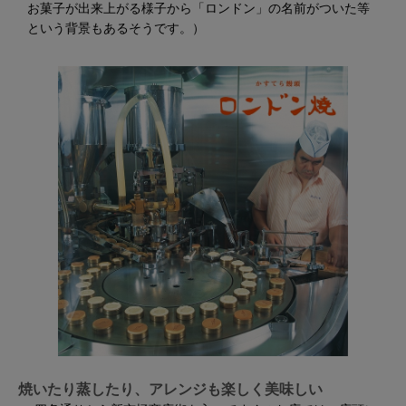
お菓子が出来上がる様子から「ロンドン」の名前がついた等
という背景もあるそうです。）
焼いたり蒸したり、アレンジも楽しく美味しい