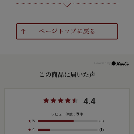
この商品に届いた声
4.4
5
レビュー件数：
件
5
(3)
★
4
(1)
★