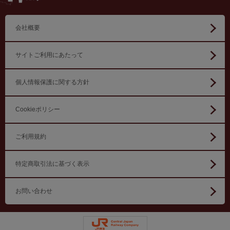
会社概要
サイトご利用にあたって
個人情報保護に関する方針
Cookieポリシー
ご利用規約
特定商取引法に基づく表示
お問い合わせ