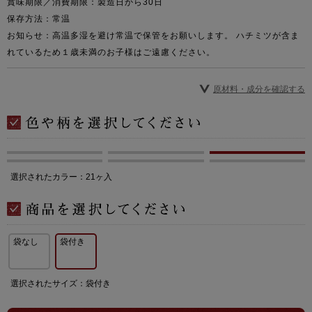
賞味期限／消費期限：製造日から30日
保存方法：常温
お知らせ：高温多湿を避け常温で保管をお願いします。 ハチミツが含ま
れているため１歳未満のお子様はご遠慮ください。
原材料・成分を確認する
選択されたカラー：21ヶ入
袋なし
袋付き
選択されたサイズ：袋付き