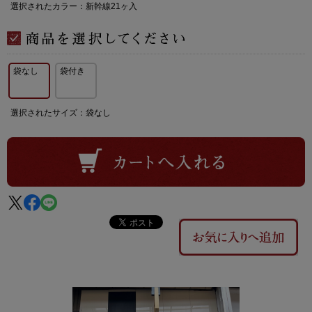
選択されたカラー：新幹線21ヶ入
袋なし
袋付き
選択されたサイズ：袋なし