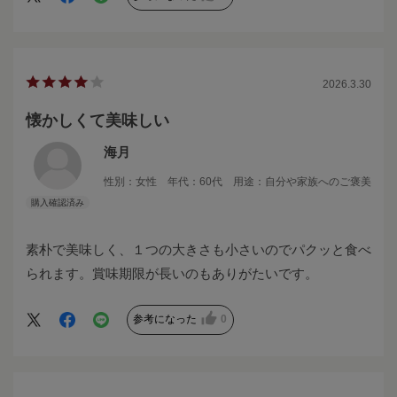
2026.3.30
懐かしくて美味しい
海月
性別：
女性
年代：
60代
用途：
自分や家族へのご褒美
素朴で美味しく、１つの大きさも小さいのでパクッと食べ
られます。賞味期限が長いのもありがたいです。
参考になった
0