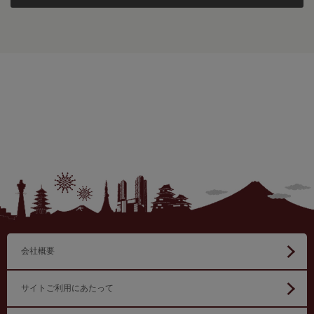
会社概要
サイトご利用にあたって