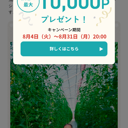
シュなソースになります。チーズやパンとの相性は抜群で
す。