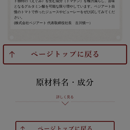
ト独特の《えぐみ》を生む成分（トマチン）を極力減らし、旨味
となるグルタミン酸を可能な限り増やしています。ベジアート自
慢のトマトで作ったジュースやピューレーをぜひ試してみてくだ
さい。
(株式会社ベジアート 代表取締役社長 古川愼一）
詳しく見る