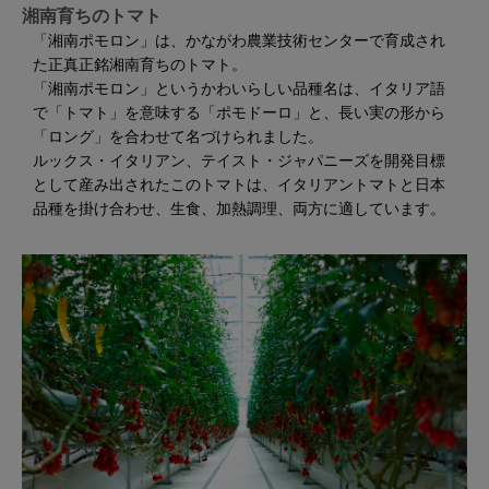
湘南育ちのトマト
「湘南ポモロン」は、かながわ農業技術センターで育成され
た正真正銘湘南育ちのトマト。
「湘南ポモロン」というかわいらしい品種名は、イタリア語
で「トマト」を意味する「ポモドーロ」と、長い実の形から
「ロング」を合わせて名づけられました。
ルックス・イタリアン、テイスト・ジャパニーズを開発目標
として産み出されたこのトマトは、イタリアントマトと日本
品種を掛け合わせ、生食、加熱調理、両方に適しています。