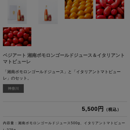
ベジアート 湘南ポモロンゴールドジュース＆イタリアント
マトピューレ
「湘南ポモロンゴールドジュース」と「イタリアントマトピュー
レ」のセット。
5,500円
（税込）
内容量：湘南ポモロンゴールドジュース500g、イタリアントマトピュー