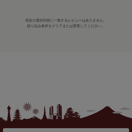
現在の選択内容に一致するレビューはありません。
絞り込み条件をクリアまたは変更してください。