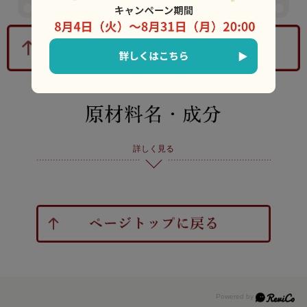
詳しく見る