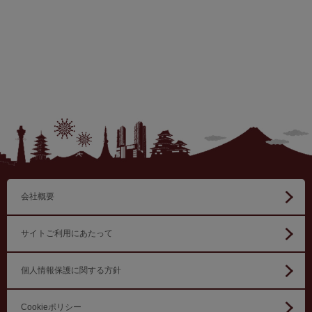
会社概要
サイトご利用にあたって
個人情報保護に関する方針
Cookieポリシー