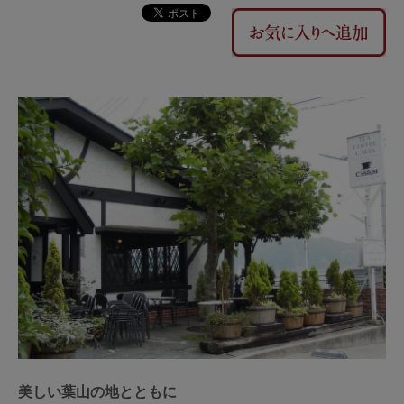
美しい葉山の地とともに