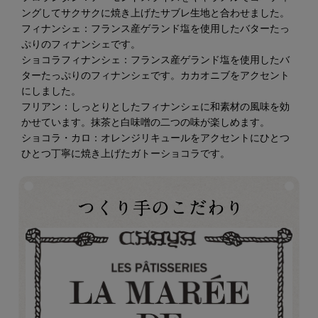
ングしてサクサクに焼き上げたサブレ生地と合わせました。
フィナンシェ：フランス産ゲランド塩を使用したバターたっ
ぷりのフィナンシェです。
ショコラフィナンシェ：フランス産ゲランド塩を使用したバ
ターたっぷりのフィナンシェです。カカオニブをアクセント
にしました。
フリアン：しっとりとしたフィナンシェに和素材の風味を効
かせています。抹茶と白味噌の二つの味が楽しめます。
ショコラ・カロ：オレンジリキュールをアクセントにひとつ
ひとつ丁寧に焼き上げたガトーショコラです。