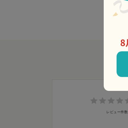
レビュー件数