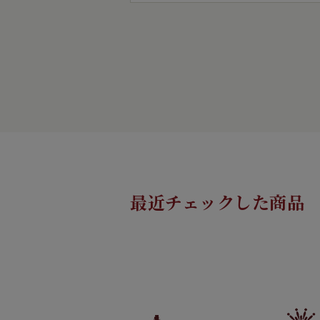
最近チェックした商品