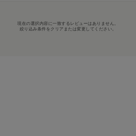
現在の選択内容に一致するレビューはありません。
絞り込み条件をクリアまたは変更してください。