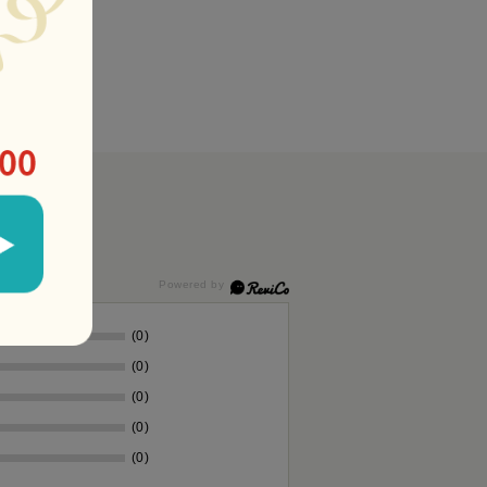
(0)
(0)
(0)
(0)
(0)