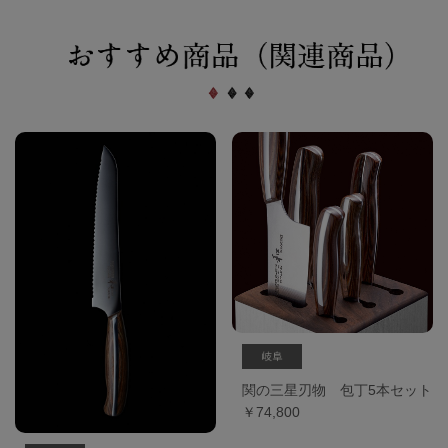
関の三星刃物 包丁5本セット
￥74,800