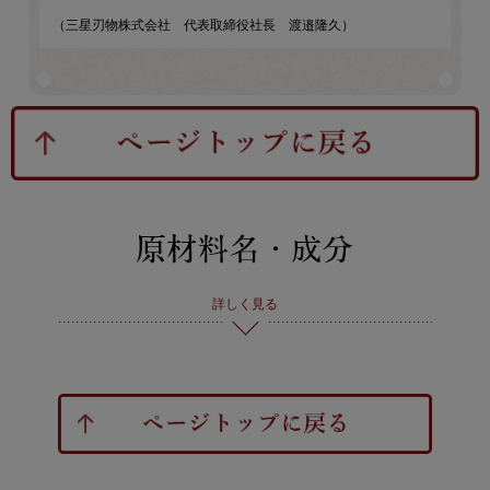
（三星刃物株式会社 代表取締役社長 渡邉隆久）
詳しく見る