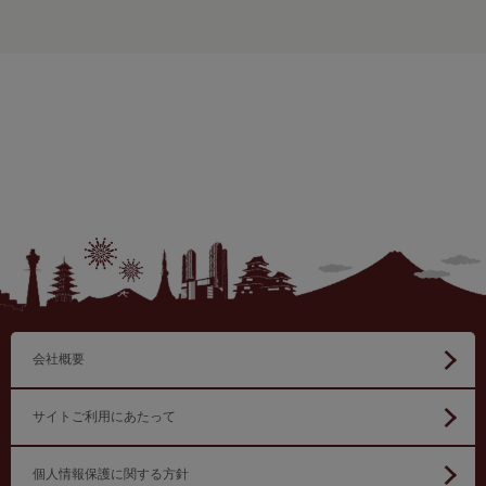
会社概要
サイトご利用にあたって
個人情報保護に関する方針