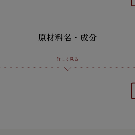
詳しく見る