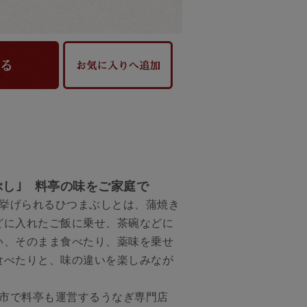
ぶし｣ 料亭の味をご家庭で
挙げられるひつまぶしとは、蒲焼き
どに入れたご飯に乗せ、茶碗などに
い、そのまま食べたり、薬味を乗せ
食べたりと、味の違いを楽しみなが
市で料亭も運営するうなぎ専門店