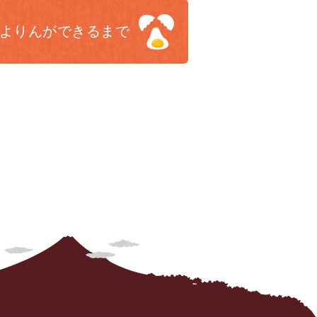
よりんが
できるまで