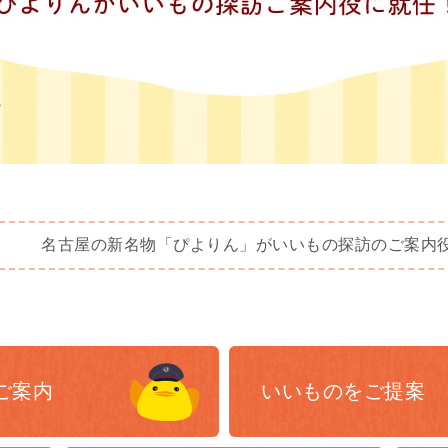
名古屋の新名物「ぴよりん」がいいもの探訪のご案内
ご案内
いいものを
ご提案