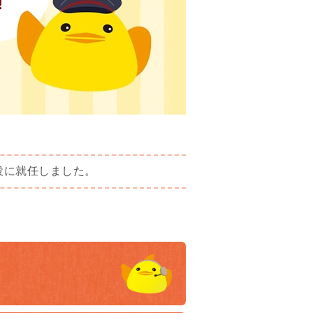
役に就任しました。