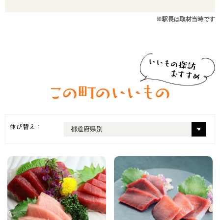
※駅長は取材当時です