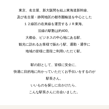
東京、名古屋、新大阪間を結ぶ東海道新幹線、
及び名古屋・静岡地区の都市圏輸送を中心とした
１２線区の在来線を運営するＪＲ東海。
沿線の駅数は約400。
大都会、ビジネスの中心地にある駅、
観光に訪れるお客様で賑わう駅、通勤・通学に
地域の皆様に普段ご利用いただく駅。
駅の顔として、皆様に安全に、
快適に目的地に向かっていただくお手伝いをするのが
駅長さん。
いいものを探しに出かけたら、
こんな駅長さんに出会いました。