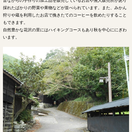
昔ながらの手作りの加工品を販売しているお店や無人販売所があり
採れたばかりの野菜や果物などが並べられています。また、みかん
狩りや蔵を利用したお店で挽きたてのコーヒーを飲めたりすること
もできます。
自然豊かな花沢の里にはハイキングコースもあり秋を中心ににぎわ
います。