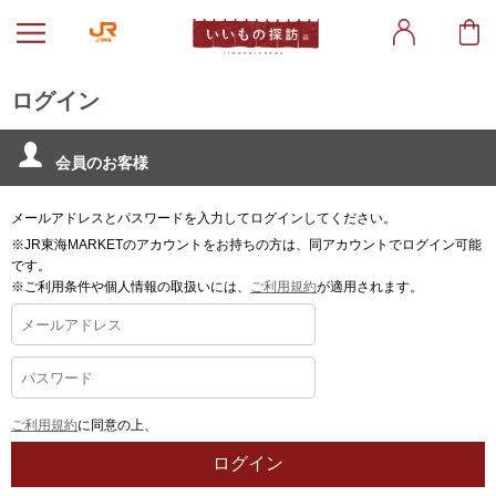
ログイン
会員のお客様
メールアドレスとパスワードを入力してログインしてください。
※JR東海MARKETのアカウントをお持ちの方は、同アカウントでログイン可能
です。
※ご利用条件や個人情報の取扱いには、
ご利用規約
が適用されます。
ご利用規約
に同意の上、