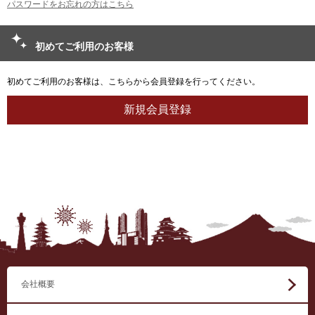
パスワードをお忘れの方はこちら
初めてご利用のお客様
初めてご利用のお客様は、こちらから会員登録を行ってください。
会社概要