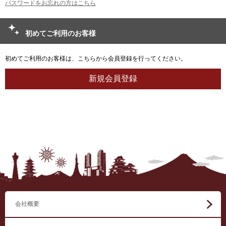
パスワードをお忘れの方はこちら
初めてご利用のお客様
初めてご利用のお客様は、こちらから会員登録を行ってください。
会社概要