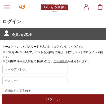
ログイン
会員のお客様
メールアドレスとパスワードを入力してログインしてください。
※JR東海MARKETのアカウントをお持ちの方は、同アカウントでログイン可能
です。
※ご利用条件や個人情報の取扱いには、
ご利用規約
が適用されます。
ご利用規約
に同意の上、