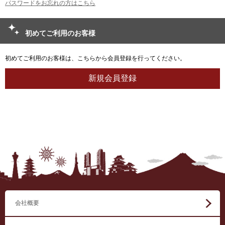
パスワードをお忘れの方はこちら
初めてご利用のお客様
初めてご利用のお客様は、こちらから会員登録を行ってください。
会社概要