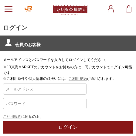
ログイン
会員のお客様
メールアドレスとパスワードを入力してログインしてください。
※JR東海MARKETのアカウントをお持ちの方は、同アカウントでログイン可能
です。
※ご利用条件や個人情報の取扱いには、
ご利用規約
が適用されます。
ご利用規約
に同意の上、