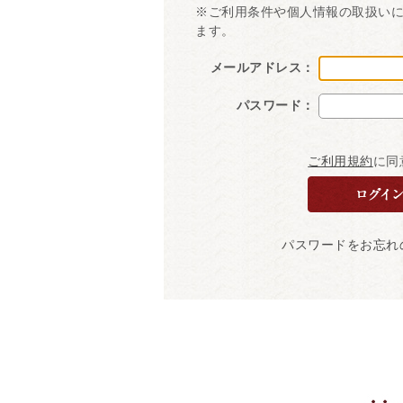
※ご利用条件や個人情報の取扱い
ます。
メールアドレス：
パスワード：
ご利用規約
に同
パスワードをお忘れ