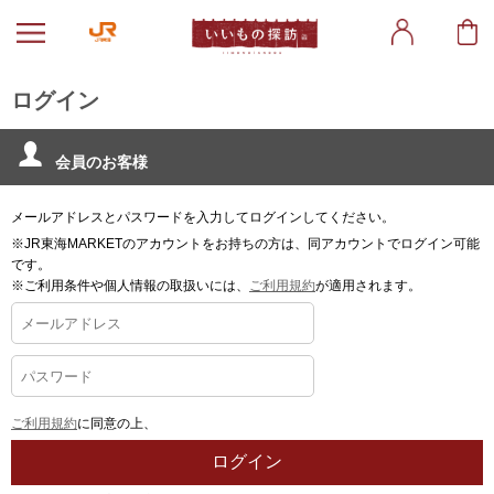
ログイン
会員のお客様
メールアドレスとパスワードを入力してログインしてください。
※JR東海MARKETのアカウントをお持ちの方は、同アカウントでログイン可能
です。
※ご利用条件や個人情報の取扱いには、
ご利用規約
が適用されます。
ご利用規約
に同意の上、