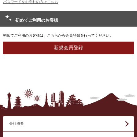
パスワードをお忘れの方はこちら
初めてご利用のお客様
初めてご利用のお客様は、こちらから会員登録を行ってください。
会社概要