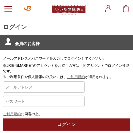
ログイン
会員のお客様
メールアドレスとパスワードを入力してログインしてください。
※JR東海MARKETのアカウントをお持ちの方は、同アカウントでログイン可能
です。
※ご利用条件や個人情報の取扱いには、
ご利用規約
が適用されます。
ご利用規約
に同意の上、