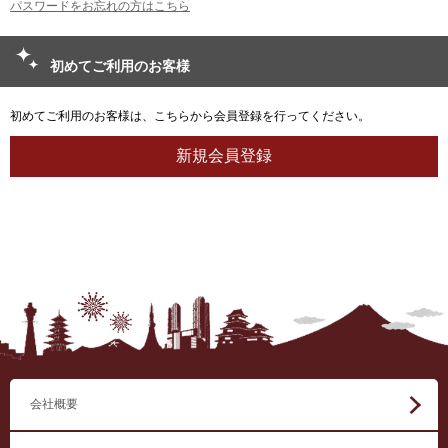
パスワードをお忘れの方はこちら
初めてご利用のお客様
初めてご利用のお客様は、こちらから会員登録を行ってください。
会社概要