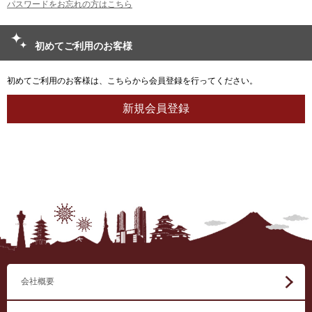
パスワードをお忘れの方はこちら
初めてご利用のお客様
初めてご利用のお客様は、こちらから会員登録を行ってください。
会社概要