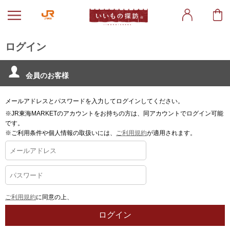
ログイン
会員のお客様
メールアドレスとパスワードを入力してログインしてください。
※JR東海MARKETのアカウントをお持ちの方は、同アカウントでログイン可能
です。
※ご利用条件や個人情報の取扱いには、
ご利用規約
が適用されます。
ご利用規約
に同意の上、