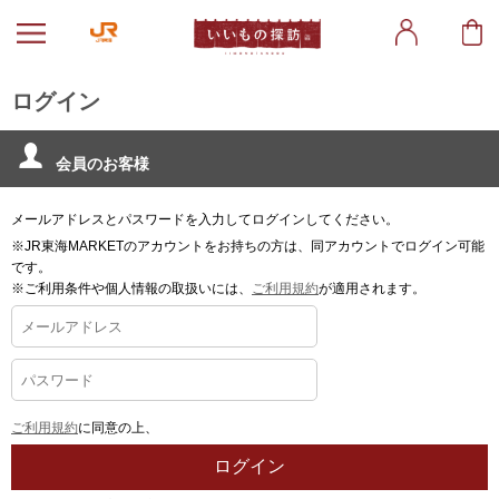
ログイン
会員のお客様
メールアドレスとパスワードを入力してログインしてください。
※JR東海MARKETのアカウントをお持ちの方は、同アカウントでログイン可能
です。
※ご利用条件や個人情報の取扱いには、
ご利用規約
が適用されます。
ご利用規約
に同意の上、