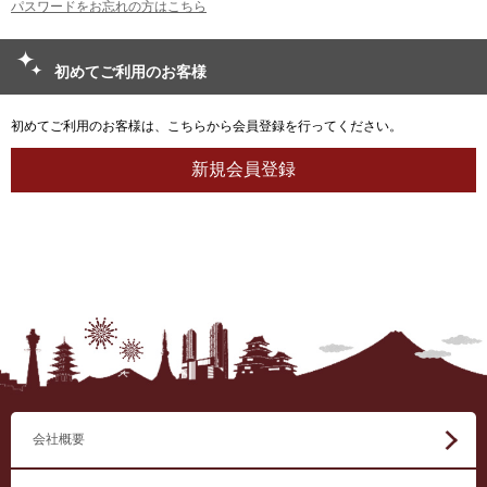
パスワードをお忘れの方はこちら
初めてご利用のお客様
初めてご利用のお客様は、こちらから会員登録を行ってください。
会社概要