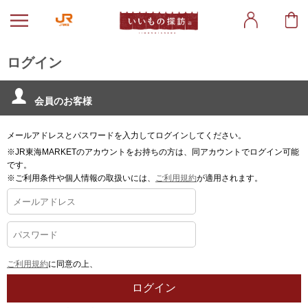
ログイン
会員のお客様
メールアドレスとパスワードを入力してログインしてください。
※JR東海MARKETのアカウントをお持ちの方は、同アカウントでログイン可能
です。
※ご利用条件や個人情報の取扱いには、
ご利用規約
が適用されます。
ご利用規約
に同意の上、