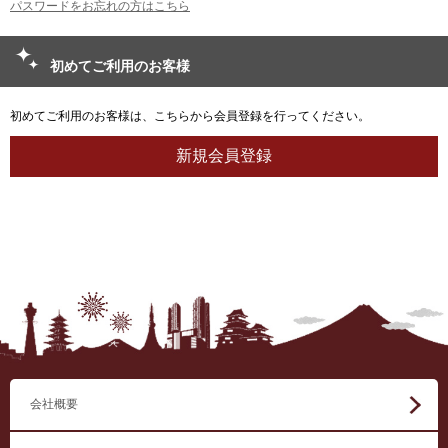
パスワードをお忘れの方はこちら
初めてご利用のお客様
初めてご利用のお客様は、こちらから会員登録を行ってください。
会社概要