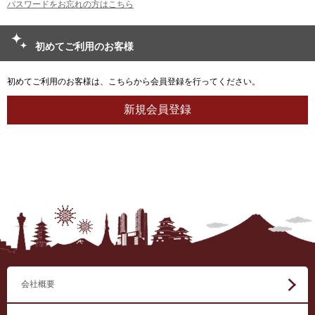
パスワードをお忘れの方はこちら
初めてご利用のお客様
初めてご利用のお客様は、こちらから会員登録を行ってください。
会社概要