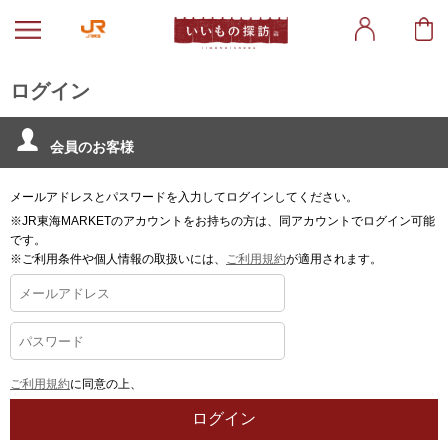
ログイン
会員のお客様
メールアドレスとパスワードを入力してログインしてください。
※JR東海MARKETのアカウントをお持ちの方は、同アカウントでログイン可能
です。
※ご利用条件や個人情報の取扱いには、
ご利用規約
が適用されます。
ご利用規約
に同意の上、