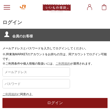
ログイン
会員のお客様
メールアドレスとパスワードを入力してログインしてください。
※JR東海MARKETのアカウントをお持ちの方は、同アカウントでログイン可能
です。
※ご利用条件や個人情報の取扱いには、
ご利用規約
が適用されます。
ご利用規約
に同意の上、