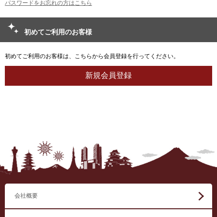
パスワードをお忘れの方はこちら
初めてご利用のお客様
初めてご利用のお客様は、こちらから会員登録を行ってください。
会社概要