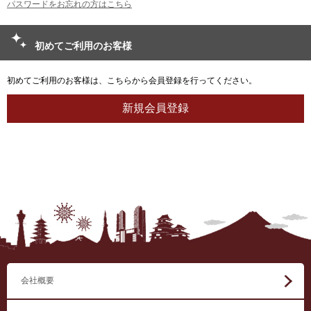
パスワードをお忘れの方はこちら
初めてご利用のお客様
初めてご利用のお客様は、こちらから会員登録を行ってください。
会社概要