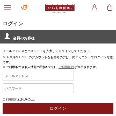
ログイン
会員のお客様
メールアドレスとパスワードを入力してログインしてください。
※JR東海MARKETのアカウントをお持ちの方は、同アカウントでログイン可能
です。
※ご利用条件や個人情報の取扱いには、
ご利用規約
が適用されます。
ご利用規約
に同意の上、